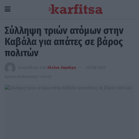
Σύλληψη τριών ατόμων στην
Καβάλα για απάτες σε βάρος
πολιτών
Αναρτήθηκε από
Ελεάνα Ζαμπάρα
30/08/2025
Χρόνος Ανάγνωσης: 1 λεπτό