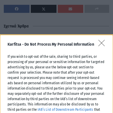
Σχετικά Άρθρα
Karfitsa -
Do Not Process My Personal Information
If you wish to opt-out of the sale, sharing to third parties, or
processing of your personal or sensitive information for targeted
advertising by us, please use the below opt-out section to
confirm your selection. Please note that after your opt-out
request is processed you may continue seeing interest-based
ads based on personal information utilized by us or personal
information disclosed to third parties prior to your opt-out. You
may separately opt-out of the further disclosure of your personal
information by third parties on the IAB’s list of downstream
participants. This information may also be disclosed by us to
ΠΟΛΙΤΙΣΜΌΣ
third parties on the
IAB’s List of Downstream Participants
that