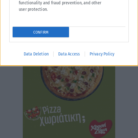
functionality and fraud prevention, and other
user protection.
CONFIRM
Data Deletion
Data Access
Privacy Policy