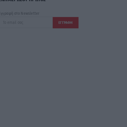
Εγγραφή στο Newsletter