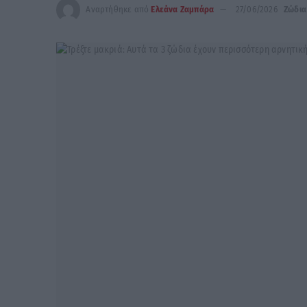
Αναρτήθηκε από
Ελεάνα Ζαμπάρα
27/06/2026
Ζώδια