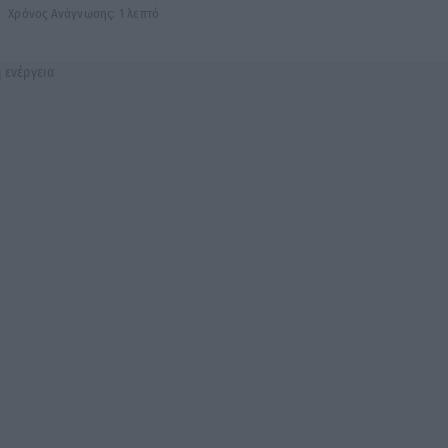
Χρόνος Ανάγνωσης: 1 λεπτό