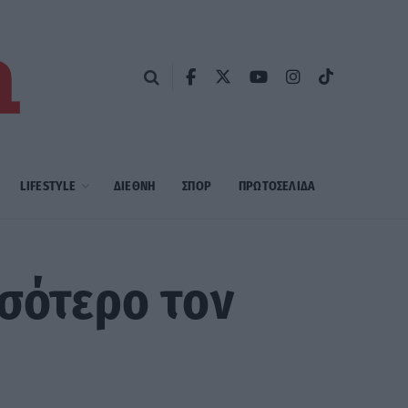
LIFESTYLE
ΔΙΕΘΝΗ
ΣΠΟΡ
ΠΡΩΤΟΣΈΛΙΔΑ
σσότερο τον