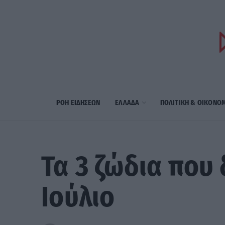
ΡΟΗ ΕΙΔΗΣΕΩΝ
ΕΛΛΑΔΑ
ΠΟΛΙΤΙΚΗ & ΟΙΚΟΝΟ
Τα 3 ζώδια που
Ιούλιο