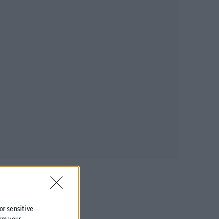
 or sensitive