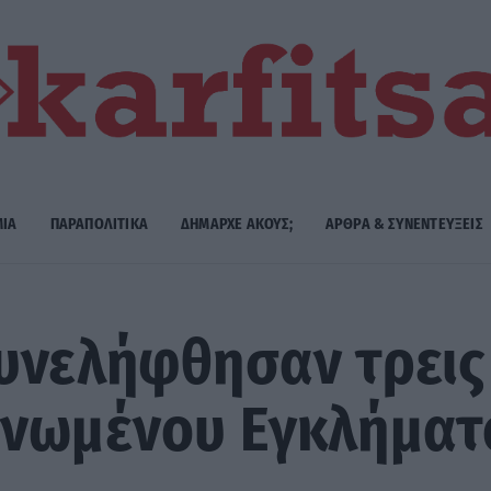
ΜΙΑ
ΠΑΡΑΠΟΛΙΤΙΚΑ
ΔΗΜΑΡΧE ΑΚΟΥΣ;
ΑΡΘΡΑ & ΣΥΝΕΝΤΕΥΞΕΙΣ
υνελήφθησαν τρεις
ανωμένου Εγκλήματ