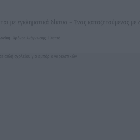
ται με εγκληματικά δίκτυα – Ένας καταζητούμενος με 
ονίκη
Χρόνος Ανάγνωσης: 1 λεπτό