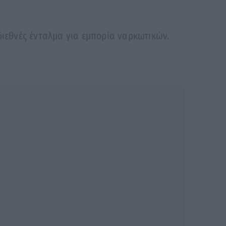
διεθνές ένταλμα για εμπορία ναρκωτικών.