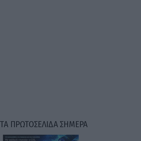
ΤΑ ΠΡΩΤΟΣΕΛΙΔΑ ΣΗΜΕΡΑ