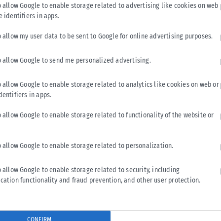
o allow Google to enable storage related to advertising like cookies on web
e identifiers in apps.
o allow my user data to be sent to Google for online advertising purposes.
Tweet
Send
o allow Google to send me personalized advertising.
o allow Google to enable storage related to analytics like cookies on web or
dentifiers in apps.
o allow Google to enable storage related to functionality of the website or
o allow Google to enable storage related to personalization.
o allow Google to enable storage related to security, including
cation functionality and fraud prevention, and other user protection.
ΕΛΛΆΔΑ
CONFIRM