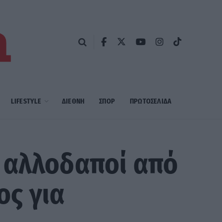
LIFESTYLE
ΔΙΕΘΝΗ
ΣΠΟΡ
ΠΡΩΤΟΣΈΛΙΔΑ
 αλλοδαποί από
ος για