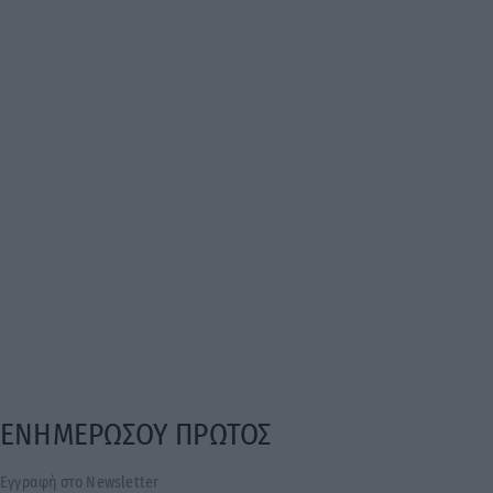
ΕΝΗΜΕΡΩΣΟΥ ΠΡΩΤΟΣ
Εγγραφή στο Newsletter