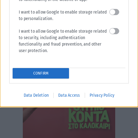
I want to allow Google to enable storage related
to personalization.
I want to allow Google to enable storage related
to security, including authentication
functionality and fraud prevention, and other
user protection.
CONFIRM
Data Deletion
Data Access
Privacy Policy