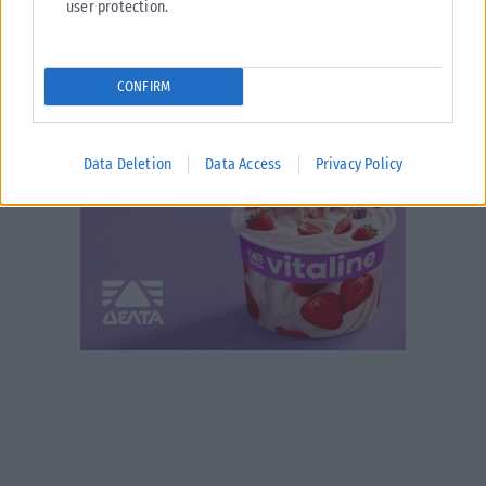
user protection.
CONFIRM
Data Deletion
Data Access
Privacy Policy