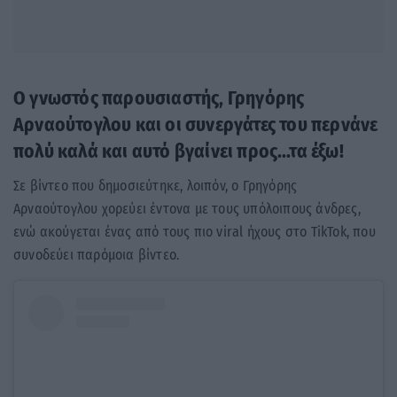
Ο γνωστός παρουσιαστής, Γρηγόρης
Αρναούτογλου και οι συνεργάτες του περνάνε
πολύ καλά και αυτό βγαίνει προς…τα έξω!
Σε βίντεο που δημοσιεύτηκε, λοιπόν, ο Γρηγόρης
Αρναούτογλου χορεύει έντονα με τους υπόλοιπους άνδρες,
ενώ ακούγεται ένας από τους πιο viral ήχους στο TikTok, που
συνοδεύει παρόμοια βίντεο.