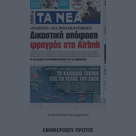
Τα
πρωτοσέλιδα
των
εφημερίδων
ΕΝΗΜΕΡΩΣΟΥ ΠΡΩΤΟΣ