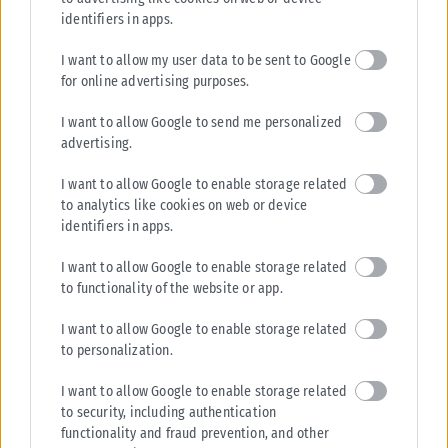
identifiers in apps.
I want to allow my user data to be sent to Google
for online advertising purposes.
I want to allow Google to send me personalized
advertising.
I want to allow Google to enable storage related
to analytics like cookies on web or device
identifiers in apps.
I want to allow Google to enable storage related
to functionality of the website or app.
I want to allow Google to enable storage related
to personalization.
I want to allow Google to enable storage related
to security, including authentication
functionality and fraud prevention, and other