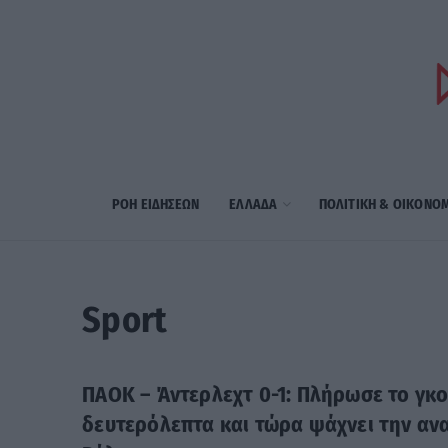
ΡΟΗ ΕΙΔΗΣΕΩΝ
ΕΛΛΑΔΑ
ΠΟΛΙΤΙΚΗ & ΟΙΚΟΝΟ
Sport
ΠΑΟΚ – Άντερλεχτ 0-1: Πλήρωσε το γκο
δευτερόλεπτα και τώρα ψάχνει την αν