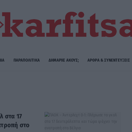
ΜΙΑ
ΠΑΡΑΠΟΛΙΤΙΚΑ
ΔΗΜΑΡΧE ΑΚΟΥΣ;
ΑΡΘΡΑ & ΣΥΝΕΝΤΕΥΞΕΙΣ
λ στα 17
ατροπή στο