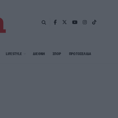
LIFESTYLE
ΔΙΕΘΝΗ
ΣΠΟΡ
ΠΡΩΤΟΣΈΛΙΔΑ