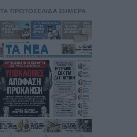
ΤΑ ΠΡΩΤΟΣΕΛΙΔΑ ΣΗΜΕΡΑ