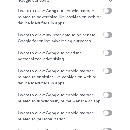
Google consents
I want to allow Google to enable storage
related to advertising like cookies on web or
device identifiers in apps.
I want to allow my user data to be sent to
Google for online advertising purposes.
I want to allow Google to send me
personalized advertising.
I want to allow Google to enable storage
related to analytics like cookies on web or
device identifiers in apps.
I want to allow Google to enable storage
related to functionality of the website or app.
I want to allow Google to enable storage
related to personalization.