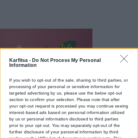
Karfitsa -
Do Not Process My Personal
Information
If you wish to opt-out of the sale, sharing to third parties, or
processing of your personal or sensitive information for
targeted advertising by us, please use the below opt-out
section to confirm your selection. Please note that after
your opt-out request is processed you may continue seeing
interest-based ads based on personal information utilized
by us or personal information disclosed to third parties
prior to your opt-out. You may separately opt-out of the
further disclosure of your personal information by third