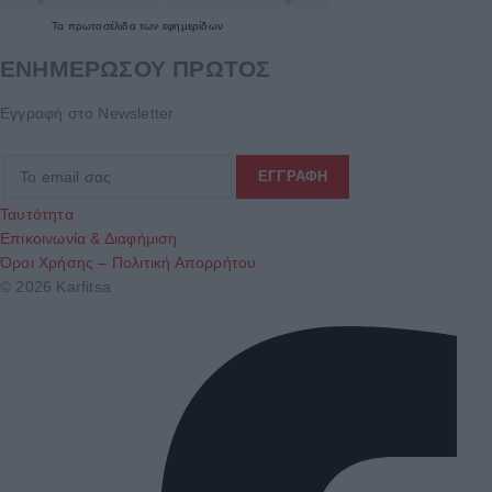
Τα
πρωτοσέλιδα
των
εφημερίδων
ΕΝΗΜΕΡΩΣΟΥ ΠΡΩΤΟΣ
Εγγραφή στο Newsletter
Ταυτότητα
Επικοινωνία & Διαφήμιση
Όροι Χρήσης – Πολιτική Απορρήτου
© 2026 Karfitsa