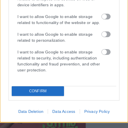
device identifiers in apps.
I want to allow Google to enable storage
related to functionality of the website or app.
I want to allow Google to enable storage
related to personalization.
I want to allow Google to enable storage
related to security, including authentication
functionality and fraud prevention, and other
user protection.
CONFIRM
Data Deletion
Data Access
Privacy Policy