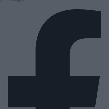
© 2026 Karfitsa