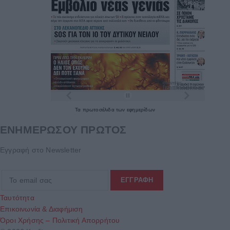
Τα
πρωτοσέλιδα
των
εφημερίδων
ΕΝΗΜΕΡΩΣΟΥ ΠΡΩΤΟΣ
Εγγραφή στο Newsletter
Ταυτότητα
Επικοινωνία & Διαφήμιση
Όροι Χρήσης – Πολιτική Απορρήτου