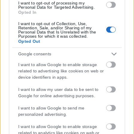
I want to opt-out of processing my
Load More
Personal Data for Targeted Advertising.
Opted In
I want to opt-out of Collection, Use,
Retention, Sale, and/or Sharing of my
Personal Data that Is Unrelated with the
Purposes for which it was collected.
Opted Out
Google consents
I want to allow Google to enable storage
related to advertising like cookies on web or
device identifiers in apps.
I want to allow my user data to be sent to
Google for online advertising purposes.
I want to allow Google to send me
personalized advertising.
I want to allow Google to enable storage
related to analytics like cookies on web or