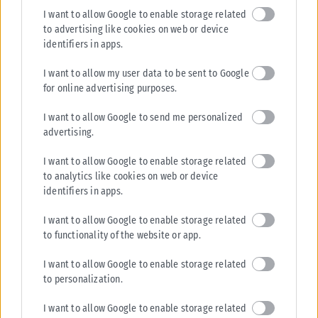
I want to allow Google to enable storage related
to advertising like cookies on web or device
identifiers in apps.
I want to allow my user data to be sent to Google
Σχετικά Άρθρα
for online advertising purposes.
I want to allow Google to send me personalized
advertising.
I want to allow Google to enable storage related
to analytics like cookies on web or device
identifiers in apps.
I want to allow Google to enable storage related
to functionality of the website or app.
I want to allow Google to enable storage related
to personalization.
I want to allow Google to enable storage related
ΒΌΡΕΙΑ ΕΛΛΆΔΑ