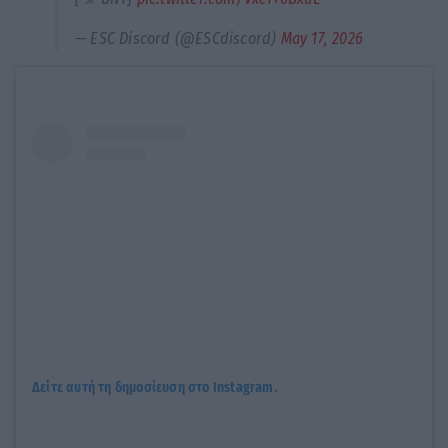
— ESC Discord (@ESCdiscord)
May 17, 2026
Δείτε αυτή τη δημοσίευση στο Instagram.