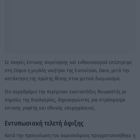
Σε σκηνές έντονης συγκίνησης και ενθουσιασμού επέστρεψε
στη Σόφια η μεγάλη νικήτρια της Eurovision, Dara, μετά την
κατάκτηση της πρώτης θέσης στον φετινό διαγωνισμό.
Στο αεροδρόμιο την περίμεναν εκατοντάδες θαυμαστές με
σημαίες της Βουλγαρίας, δημιουργώντας μια ατμόσφαιρα
έντονης γιορτής και εθνικής υπερηφάνειας.
Εντυπωσιακή τελετή άφιξης
Κατά την προσγείωση του αεροσκάφους πραγματοποιήθηκε η