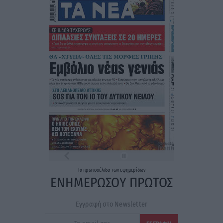
Τα
πρωτοσέλιδα
των
εφημερίδων
ΕΝΗΜΕΡΩΣΟΥ ΠΡΩΤΟΣ
Εγγραφή στο Newsletter