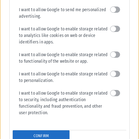
I want to allow Google to send me personalized
advertising.
I want to allow Google to enable storage related
to analytics like cookies on web or device
identifiers in apps.
I want to allow Google to enable storage related
to functionality of the website or app.
I want to allow Google to enable storage related
to personalization.
I want to allow Google to enable storage related
to security, including authentication
functionality and fraud prevention, and other
user protection.
CONFIRM