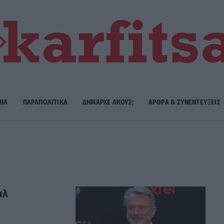
ΜΙΑ
ΠΑΡΑΠΟΛΙΤΙΚΑ
ΔΗΜΑΡΧE ΑΚΟΥΣ;
ΑΡΘΡΑ & ΣΥΝΕΝΤΕΥΞΕΙΣ
ιλ