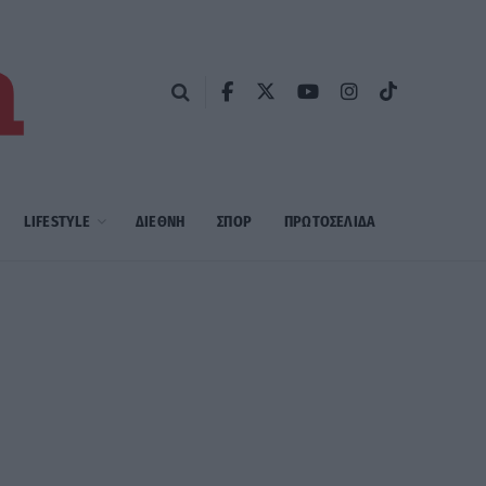
LIFESTYLE
ΔΙΕΘΝΗ
ΣΠΟΡ
ΠΡΩΤΟΣΈΛΙΔΑ