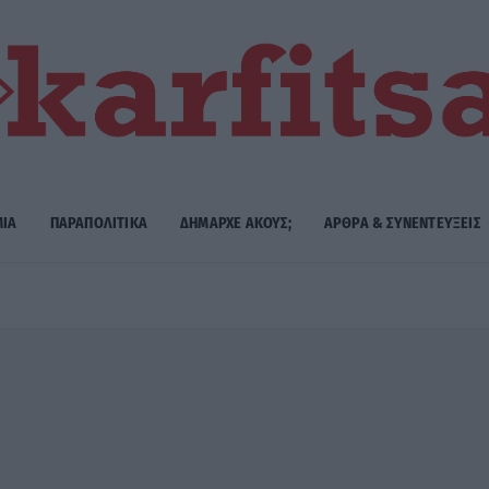
ΜΙΑ
ΠΑΡΑΠΟΛΙΤΙΚΑ
ΔΗΜΑΡΧE ΑΚΟΥΣ;
ΑΡΘΡΑ & ΣΥΝΕΝΤΕΥΞΕΙΣ