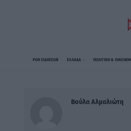
ΡΟΗ ΕΙΔΗΣΕΩΝ
ΕΛΛΑΔΑ
ΠΟΛΙΤΙΚΗ & ΟΙΚΟΝΟ
Βούλα Αλμαλιώτη