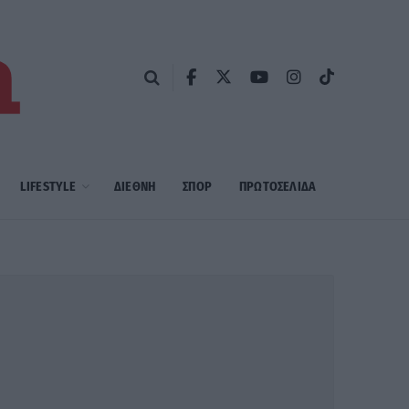
LIFESTYLE
ΔΙΕΘΝΗ
ΣΠΟΡ
ΠΡΩΤΟΣΈΛΙΔΑ