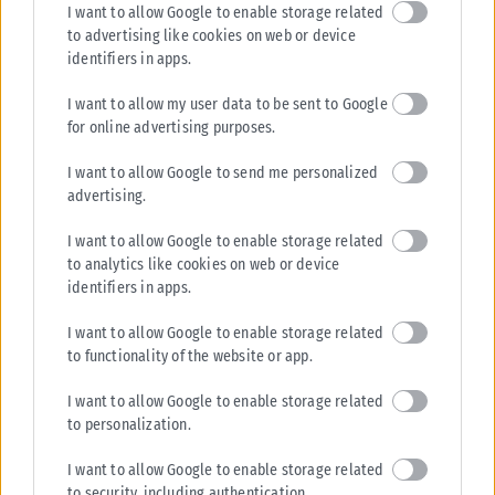
I want to allow Google to enable storage related
to advertising like cookies on web or device
identifiers in apps.
I want to allow my user data to be sent to Google
for online advertising purposes.
I want to allow Google to send me personalized
advertising.
I want to allow Google to enable storage related
to analytics like cookies on web or device
identifiers in apps.
I want to allow Google to enable storage related
to functionality of the website or app.
I want to allow Google to enable storage related
to personalization.
I want to allow Google to enable storage related
to security, including authentication