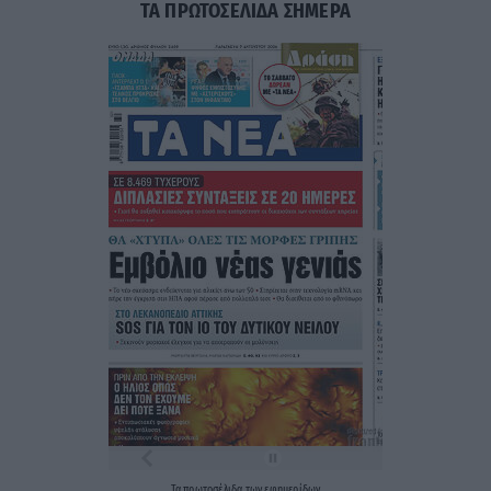
ΤΑ ΠΡΩΤΟΣΕΛΙΔΑ ΣΗΜΕΡΑ
Τα
πρωτοσέλιδα
των
εφημερίδων