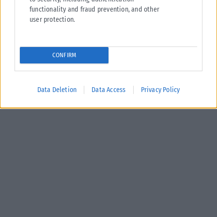
functionality and fraud prevention, and other
user protection.
CONFIRM
Data Deletion
Data Access
Privacy Policy