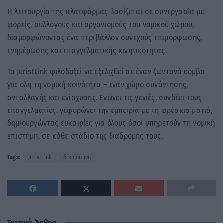
Η λειτουργία της πλατφόρμας βασίζεται σε συνεργασία με
φορείς, συλλόγους και οργανισμούς του νομικού χώρου,
διαμορφώνοντας ένα περιβάλλον συνεχούς επιμόρφωσης,
ενημέρωσης και επαγγελματικής κινητικότητας.
Το JuristLink φιλοδοξεί να εξελιχθεί σε έναν ζωντανό κόμβο
για όλη τη νομική κοινότητα – έναν χώρο συνάντησης,
ανταλλαγής και ενίσχυσης. Ενώνει τις γενιές, συνδέει τους
επαγγελματίες, γεφυρώνει την εμπειρία με τη φρέσκια ματιά,
δημιουργώντας ευκαιρίες για όλους όσοι υπηρετούν τη νομική
επιστήμη, σε κάθε στάδιο της διαδρομής τους.
Tags:
JuristLink
δικαιοσύνη
Σχετικά Άρθρα