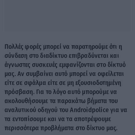
Πολλές φορές μπορεί να παρατηρούμε ότι η
σύνδεση στο διαδίκτυο επιβραδύνεται και
άγνωστες συσκευές εμφανίζονται στο δίκτυό
μας. Αν συμβαίνει αυτό μπορεί να οφείλεται
είτε σε σφάλμα είτε σε μη εξουσιοδοτημένη
πρόσβαση. Για το λόγο αυτό μπορούμε να
ακολουθήσουμε τα παρακάτω βήματα του
αναλυτικού οδηγού του Androidpolice για να
τα εντοπίσουμε και να τα αποτρέψουμε
περισσότερα προβλήματα στο δίκτυο μας.