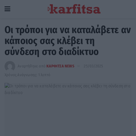
Οι τρόποι για να καταλάβετε αν
κάποιος σας κλέβει τη
σύνδεση στο διαδίκτυο
Αναρτήθηκε από
ΚΑΡΦΙΤΣΑ NEWS
25/03/2025
Χρόνος Ανάγνωσης: 1 λεπτό