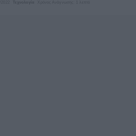
/2022
Τεχνολογία
Χρόνος Ανάγνωσης: 1 λεπτό