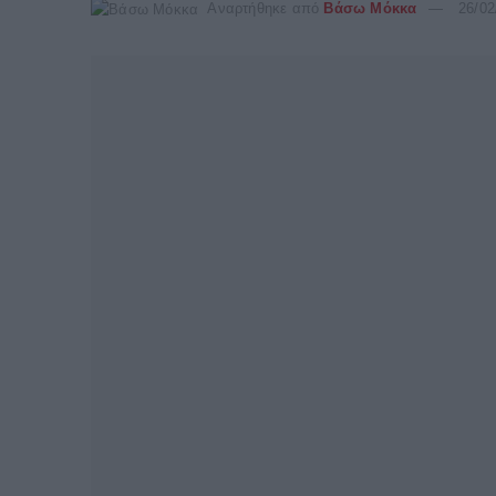
Αναρτήθηκε από
Βάσω Μόκκα
26/02