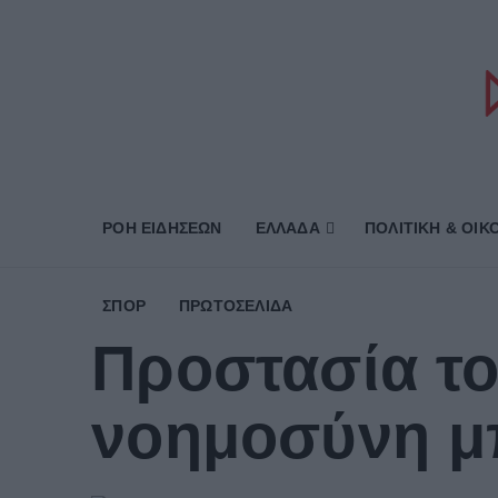
ΡΟΗ ΕΙΔΗΣΕΩΝ
ΕΛΛΑΔΑ
ΠΟΛΙΤΙΚΗ & ΟΙΚ
ΣΠΟΡ
ΠΡΩΤΟΣΈΛΙΔΑ
Προστασία το
νοημοσύνη μπ