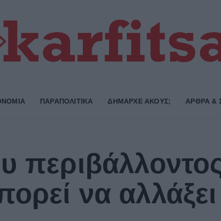
ΟΝΟΜΙΑ
ΠΑΡΑΠΟΛΙΤΙΚΑ
ΔΗΜΑΡΧE ΑΚΟΥΣ;
ΑΡΘΡΑ & 
υ περιβάλλοντος
ορεί να αλλάξει 