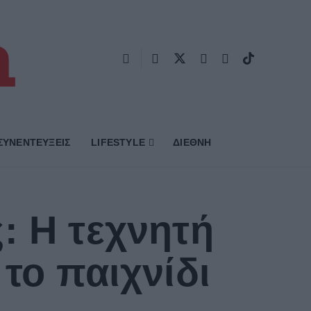
ΣΥΝΕΝΤΕΥΞΕΙΣ
LIFESTYLE
ΔΙΕΘΝΗ
: Η τεχνητή
το παιχνίδι