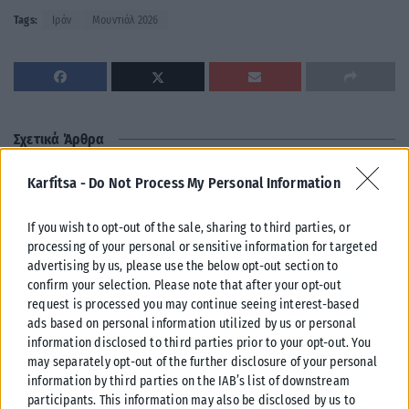
Tags:
Ιράν
Μουντιάλ 2026
Σχετικά Άρθρα
Karfitsa -
Do Not Process My Personal Information
If you wish to opt-out of the sale, sharing to third parties, or
processing of your personal or sensitive information for targeted
advertising by us, please use the below opt-out section to
confirm your selection. Please note that after your opt-out
request is processed you may continue seeing interest-based
ads based on personal information utilized by us or personal
information disclosed to third parties prior to your opt-out. You
may separately opt-out of the further disclosure of your personal
information by third parties on the IAB’s list of downstream
participants. This information may also be disclosed by us to