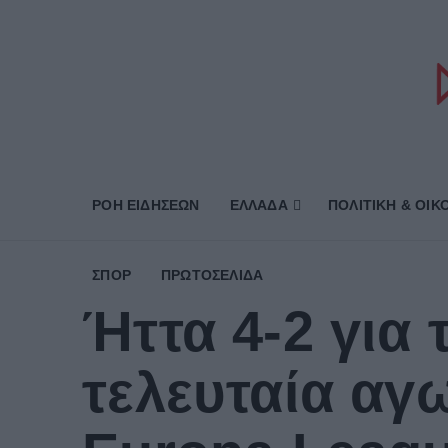
ΡΟΗ ΕΙΔΗΣΕΩΝ
ΕΛΛΑΔΑ
ΠΟΛΙΤΙΚΗ & ΟΙΚ
ΣΠΟΡ
ΠΡΩΤΟΣΈΛΙΔΑ
Ήττα 4-2 για
τελευταία αγ