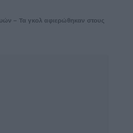
Λυών – Τα γκολ αφιερώθηκαν στους