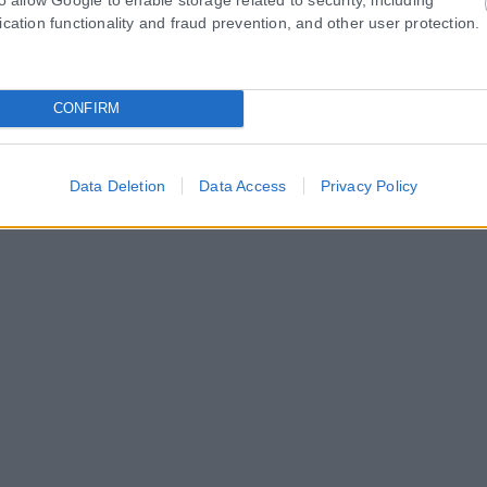
ication functionality and fraud prevention, and other user protection.
CONFIRM
Data Deletion
Data Access
Privacy Policy