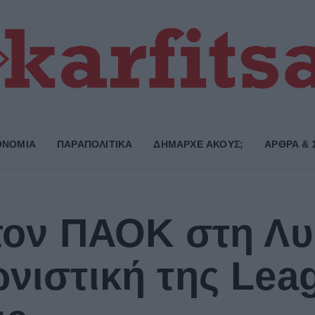
ΟΝΟΜΙΑ
ΠΑΡΑΠΟΛΙΤΙΚΑ
ΔΗΜΑΡΧE ΑΚΟΥΣ;
ΑΡΘΡΑ & 
 τον ΠΑΟΚ στη Λ
ωνιστική της Lea