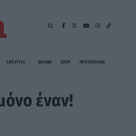
LIFESTYLE
ΔΙΕΘΝΗ
ΣΠΟΡ
ΠΡΩΤΟΣΈΛΙΔΑ
μόνο έναν!