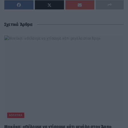
Σχετικά Άρθρα
ΑΘΛΗΤΙΚΆ
Μοκόκα: «Θέλουμε να χτίσουμε κάτι μεγάλο στον Άρη»