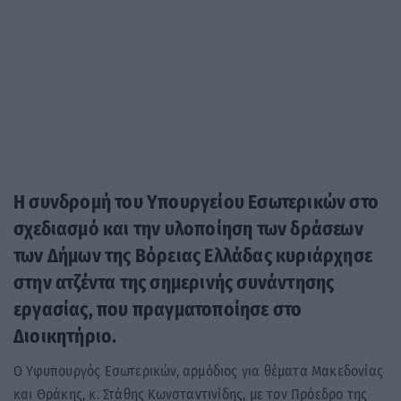
Η συνδρομή του Υπουργείου Εσωτερικών στο
σχεδιασμό και την υλοποίηση των δράσεων
των Δήμων της Βόρειας Ελλάδας κυριάρχησε
στην ατζέντα της σημερινής συνάντησης
εργασίας, που πραγματοποίησε στο
Διοικητήριο.
Ο Υφυπουργός Εσωτερικών, αρμόδιος για θέματα Μακεδονίας
και Θράκης, κ. Στάθης Κωνσταντινίδης, με τον Πρόεδρο της