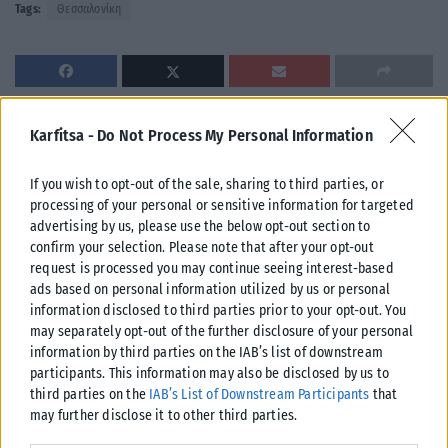
Tags:
Θεσσαλονίκη
Karfitsa -
Do Not Process My Personal Information
Σχετικά Άρθρα
If you wish to opt-out of the sale, sharing to third parties, or
processing of your personal or sensitive information for targeted
advertising by us, please use the below opt-out section to
confirm your selection. Please note that after your opt-out
request is processed you may continue seeing interest-based
ads based on personal information utilized by us or personal
information disclosed to third parties prior to your opt-out. You
may separately opt-out of the further disclosure of your personal
information by third parties on the IAB’s list of downstream
participants. This information may also be disclosed by us to
third parties on the
IAB’s List of Downstream Participants
that
may further disclose it to other third parties.