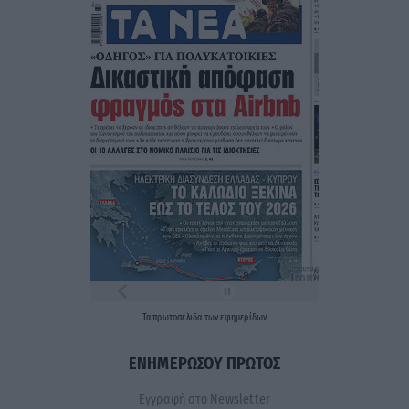
Τα
πρωτοσέλιδα
των
εφημερίδων
ΕΝΗΜΕΡΩΣΟΥ ΠΡΩΤΟΣ
Εγγραφή στο Newsletter