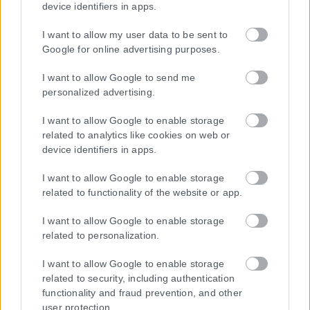
device identifiers in apps.
I want to allow my user data to be sent to
Google for online advertising purposes.
I want to allow Google to send me
personalized advertising.
I want to allow Google to enable storage
related to analytics like cookies on web or
device identifiers in apps.
I want to allow Google to enable storage
related to functionality of the website or app.
I want to allow Google to enable storage
related to personalization.
I want to allow Google to enable storage
related to security, including authentication
functionality and fraud prevention, and other
user protection.