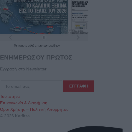
Τα
πρωτοσέλιδα
των
εφημερίδων
ΕΝΗΜΕΡΩΣΟΥ ΠΡΩΤΟΣ
Εγγραφή στο Newsletter
Ταυτότητα
Επικοινωνία & Διαφήμιση
Όροι Χρήσης – Πολιτική Απορρήτου
© 2026 Karfitsa