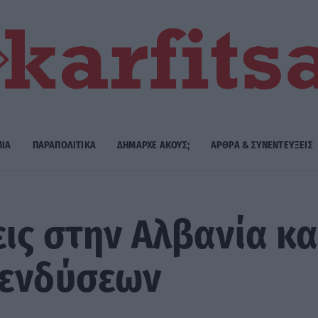
ΜΙΑ
ΠΑΡΑΠΟΛΙΤΙΚΑ
ΔΗΜΑΡΧE ΑΚΟΥΣ;
ΑΡΘΡΑ & ΣΥΝΕΝΤΕΥΞΕΙΣ
ις στην Αλβανία κ
πενδύσεων