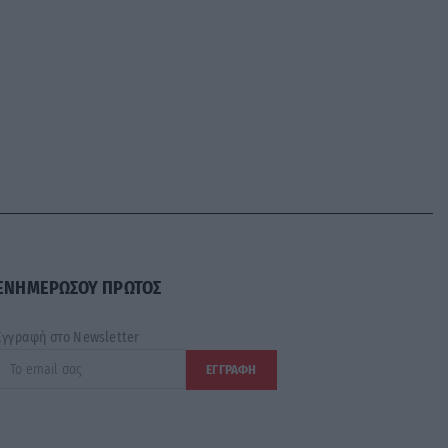
ΕΝΗΜΕΡΩΣΟΥ ΠΡΩΤΟΣ
Εγγραφή στο Newsletter