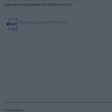
παράνομου περιεχομένου στο διαδίκτυο (L 63).
Μοναδικός αριθμός Μ.Η.Τ. 262048
© 2026 Karfitsa