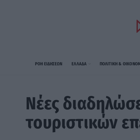
ΡΟΗ ΕΙΔΗΣΕΩΝ
ΕΛΛΑΔΑ
ΠΟΛΙΤΙΚΗ & ΟΙΚΟΝΟ
Νέες διαδηλώσε
τουριστικών ε