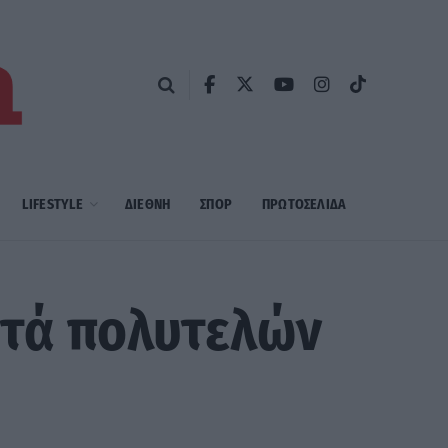
LIFESTYLE
ΔΙΕΘΝΗ
ΣΠΟΡ
ΠΡΩΤΟΣΈΛΙΔΑ
ατά πολυτελών