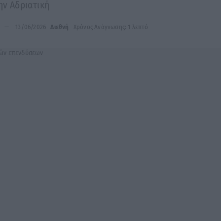
ην Αδριατική
13/06/2026
Διεθνή
Χρόνος Ανάγνωσης: 1 λεπτό