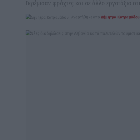
Γκρέμισαν φράχτες και σε άλλο εργοτάξιο στ
Αναρτήθηκε από
Δήμητρα Κατραμάδου