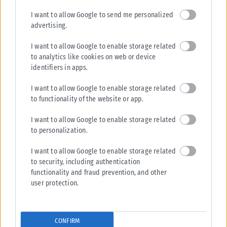
I want to allow Google to send me personalized
advertising.
I want to allow Google to enable storage related
to analytics like cookies on web or device
identifiers in apps.
I want to allow Google to enable storage related
to functionality of the website or app.
I want to allow Google to enable storage related
to personalization.
I want to allow Google to enable storage related
to security, including authentication
functionality and fraud prevention, and other
user protection.
CONFIRM