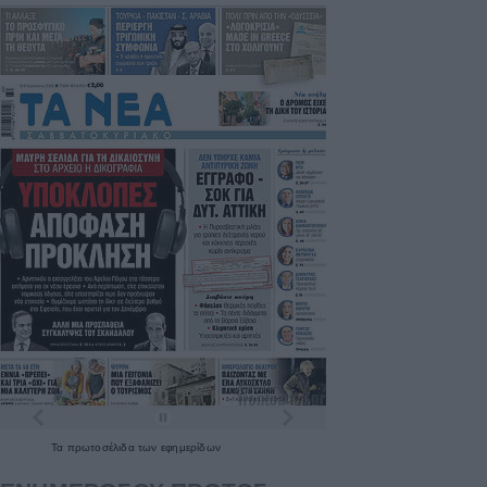
Τα
πρωτοσέλιδα
των
εφημερίδων