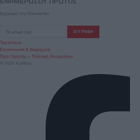
ΕΝΗΜΕΡΩΣΟΥ ΠΡΩΤΟΣ
Εγγραφή στο Newsletter
Ταυτότητα
Επικοινωνία & Διαφήμιση
Όροι Χρήσης – Πολιτική Απορρήτου
© 2026 Karfitsa