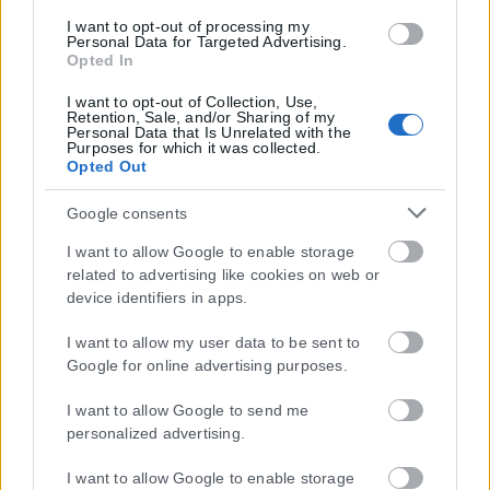
I want to opt-out of processing my
Personal Data for Targeted Advertising.
Opted In
I want to opt-out of Collection, Use,
Retention, Sale, and/or Sharing of my
Personal Data that Is Unrelated with the
Purposes for which it was collected.
Opted Out
Google consents
I want to allow Google to enable storage
related to advertising like cookies on web or
device identifiers in apps.
I want to allow my user data to be sent to
Google for online advertising purposes.
I want to allow Google to send me
personalized advertising.
I want to allow Google to enable storage