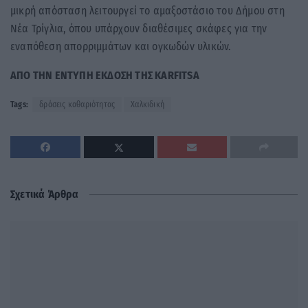
μικρή απόσταση λειτουργεί το αμαξοστάσιο του Δήμου στη
Νέα Τρίγλια, όπου υπάρχουν διαθέσιμες σκάφες για την
εναπόθεση απορριμμάτων και ογκωδών υλικών.
ΑΠΟ ΤΗΝ ΕΝΤΥΠΗ ΕΚΔΟΣΗ ΤΗΣ KARFITSA
Tags:
δράσεις καθαριότητας
Χαλκιδική
Σχετικά Άρθρα