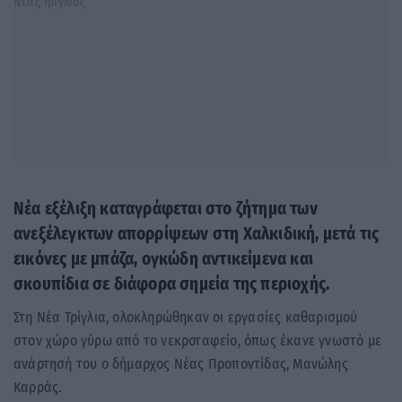
Νέα εξέλιξη καταγράφεται στο ζήτημα των
ανεξέλεγκτων απορρίψεων στη Χαλκιδική, μετά τις
εικόνες με μπάζα, ογκώδη αντικείμενα και
σκουπίδια σε διάφορα σημεία της περιοχής.
Στη Νέα Τρίγλια, ολοκληρώθηκαν οι εργασίες καθαρισμού
στον χώρο γύρω από το νεκροταφείο, όπως έκανε γνωστό με
ανάρτησή του ο δήμαρχος Νέας Προποντίδας, Μανώλης
Καρράς.