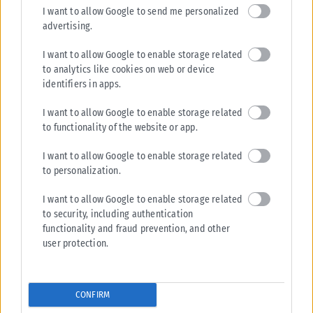
I want to allow Google to send me personalized
advertising.
I want to allow Google to enable storage related
to analytics like cookies on web or device
identifiers in apps.
I want to allow Google to enable storage related
to functionality of the website or app.
I want to allow Google to enable storage related
to personalization.
I want to allow Google to enable storage related
to security, including authentication
functionality and fraud prevention, and other
user protection.
CONFIRM