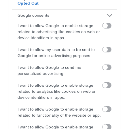
Opted Out
Google consents
I want to allow Google to enable storage
related to advertising like cookies on web or
device identifiers in apps.
I want to allow my user data to be sent to
Google for online advertising purposes.
I want to allow Google to send me
personalized advertising.
I want to allow Google to enable storage
related to analytics like cookies on web or
device identifiers in apps.
I want to allow Google to enable storage
related to functionality of the website or app.
I want to allow Google to enable storage