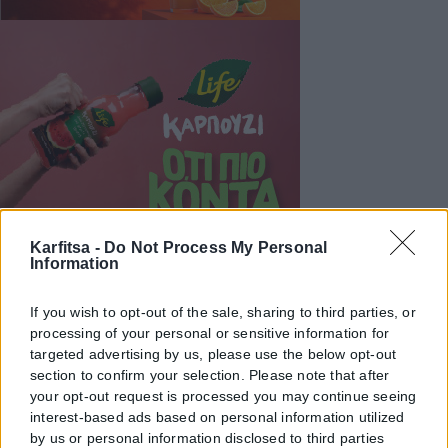
Karfitsa -
Do Not Process My Personal
Information
If you wish to opt-out of the sale, sharing to third parties, or
processing of your personal or sensitive information for
targeted advertising by us, please use the below opt-out
section to confirm your selection. Please note that after
your opt-out request is processed you may continue seeing
interest-based ads based on personal information utilized
by us or personal information disclosed to third parties