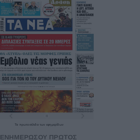
Τα
πρωτοσέλιδα
των
εφημερίδων
ΕΝΗΜΕΡΩΣΟΥ ΠΡΩΤΟΣ