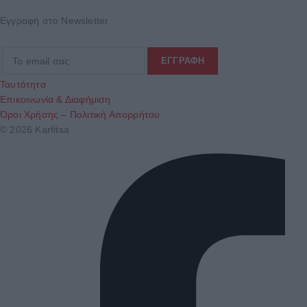
Εγγραφή στο Newsletter
Ταυτότητα
Επικοινωνία & Διαφήμιση
Όροι Χρήσης – Πολιτική Απορρήτου
© 2026 Karfitsa