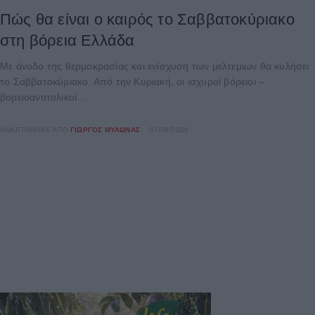
Πώς θα είναι ο καιρός το Σαββατοκύριακο
στη βόρεια Ελλάδα
Με άνοδο της θερμοκρασίας και ενίσχυση των μελτεμιών θα κυλήσει
το Σαββατοκύριακο. Από την Κυριακή, οι ισχυροί βόρειοι –
βορειοανατολικοί...
ΑΝΑΡΤΉΘΗΚΕ ΑΠΌ
ΓΙΏΡΓΟΣ ΜΥΛΩΝΆΣ
07/08/2026