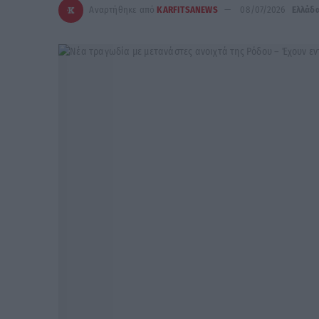
Αναρτήθηκε από
KARFITSANEWS
08/07/2026
Ελλάδ