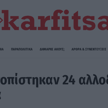
ΜΙΑ
ΠΑΡΑΠΟΛΙΤΙΚΑ
ΔΗΜΑΡΧE ΑΚΟΥΣ;
ΑΡΘΡΑ & ΣΥΝΕΝΤΕΥΞΕΙΣ
οπίστηκαν 24 αλλο
ά