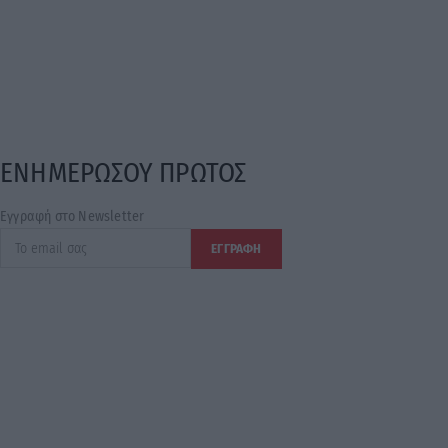
ΕΝΗΜΕΡΩΣΟΥ ΠΡΩΤΟΣ
Εγγραφή στο Newsletter