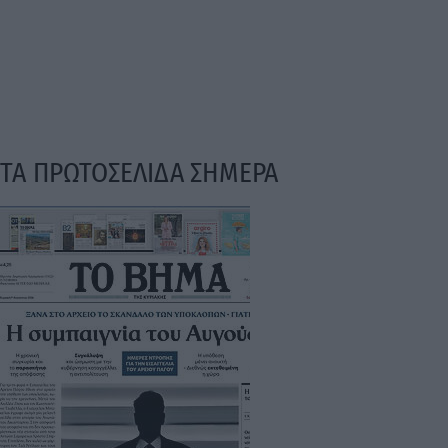
ΤΑ ΠΡΩΤΟΣΕΛΙΔΑ ΣΗΜΕΡΑ