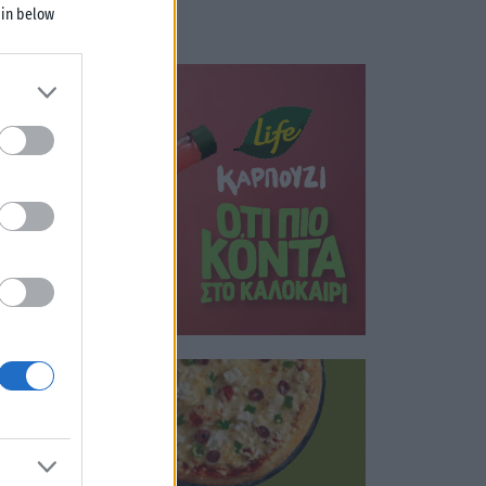
 in below