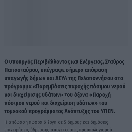
Ο υπουργός Περιβάλλοντος και Ενέργειας, Σταύρος
Παπασταύρου, υπέγραψε σήμερα απόφαση
υπαγωγής δήμων και ΔΕΥΑ της Πελοποννήσου στο
πρόγραμμα «Παρεμβάσεις παροχής πόσιμου νερού
και διαχείρισης υδάτων» του άξονα «Παροχή
πόσιμου νερού και διαχείριση υδάτων» του
τομεακού προγράμματος Ανάπτυξης του ΥΠΕΝ.
Η απόφαση αφορά 6 έργα σε 5 δήμους και δημόσιες
επιχειρήσεις ύδρευσης-αποχέτευσης, προϋπολογισμού