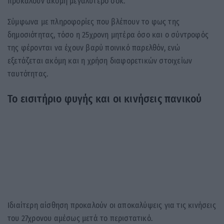
προκαλούν ακόμη μεγαλύτερο σοκ.
Σύμφωνα με πληροφορίες που βλέπουν το φως της
δημοσιότητας, τόσο η 25χρονη μητέρα όσο και ο σύντροφός
της φέρονται να έχουν βαρύ ποινικό παρελθόν, ενώ
εξετάζεται ακόμη και η χρήση διαφορετικών στοιχείων
ταυτότητας.
Το εισιτήριο φυγής και οι κινήσεις πανικού
Ιδιαίτερη αίσθηση προκαλούν οι αποκαλύψεις για τις κινήσεις
του 27χρονου αμέσως μετά το περιστατικό.