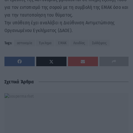
για τον εντοπισμό της σορού με τη συμβολή της ΕΜΑΚ όσο και
για την ταυτοποίηση του θύματος.
Την υπόθεση έχει αναλάβει η Διεύθυνση Αντιμετώπισης
Οργανωμένου Εγκλήματος (ΔΑΟΕ).
Tags:
αστυνομία
Έγκλημα
ΕΜΑΚ
Λουδίας
Συλλήψεις
Σχετικά Άρθρα