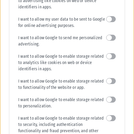
to advertising like cookies on web or device
identifiers in apps.
I want to allow my user data to be sent to Google
for online advertising purposes.
I want to allow Google to send me personalized
advertising.
I want to allow Google to enable storage related
to analytics like cookies on web or device
identifiers in apps.
I want to allow Google to enable storage related
to functionality of the website or app.
I want to allow Google to enable storage related
to personalization.
I want to allow Google to enable storage related
to security, including authentication
functionality and fraud prevention, and other