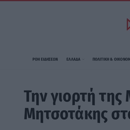
ΡΟΗ ΕΙΔΗΣΕΩΝ
ΕΛΛΑΔΑ
ΠΟΛΙΤΙΚΗ & ΟΙΚΟΝΟ
Την γιορτή της
Μητσοτάκης στ