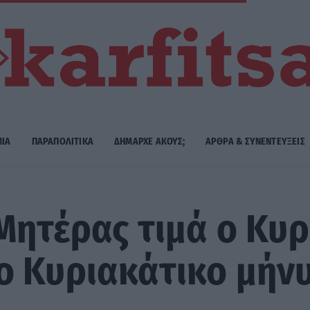
ΜΙΑ
ΠΑΡΑΠΟΛΙΤΙΚΑ
ΔΗΜΑΡΧE ΑΚΟΥΣ;
ΑΡΘΡΑ & ΣΥΝΕΝΤΕΥΞΕΙΣ
 Μητέρας τιμά ο Κυ
ο Κυριακάτικο μήν