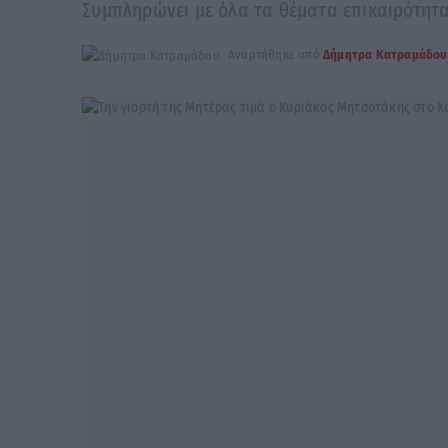
Συμπληρώνει με όλα τα θέματα επικαιρότητ
Αναρτήθηκε από
Δήμητρα Κατραμάδου