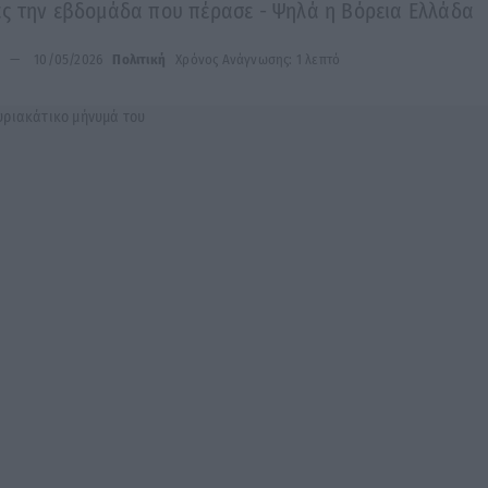
ας την εβδομάδα που πέρασε - Ψηλά η Βόρεια Ελλάδα
10/05/2026
Πολιτική
Χρόνος Ανάγνωσης: 1 λεπτό