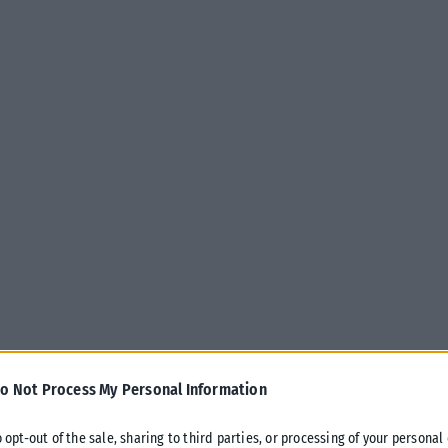
o Not Process My Personal Information
o opt-out of the sale, sharing to third parties, or processing of your personal