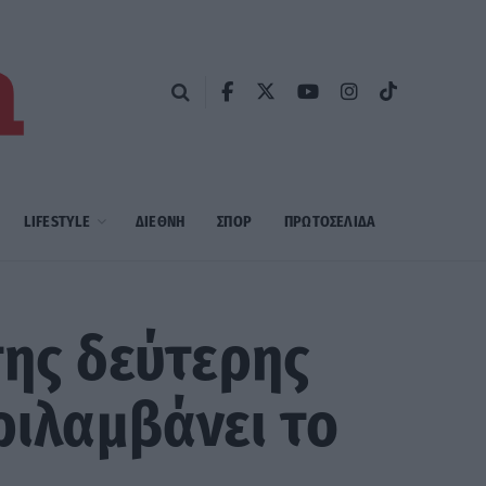
LIFESTYLE
ΔΙΕΘΝΗ
ΣΠΟΡ
ΠΡΩΤΟΣΈΛΙΔΑ
της δεύτερης
ριλαμβάνει το