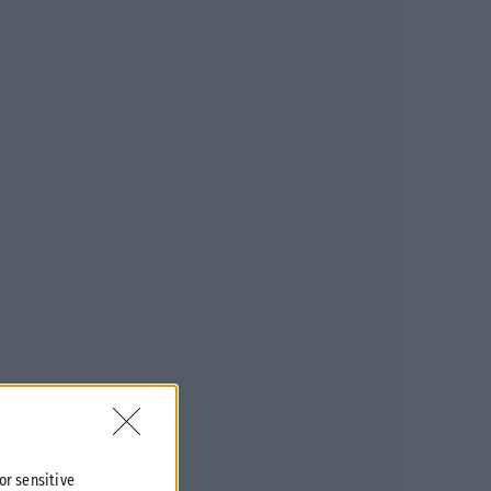
 or sensitive