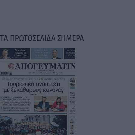
ΤΑ ΠΡΩΤΟΣΕΛΙΔΑ ΣΗΜΕΡΑ