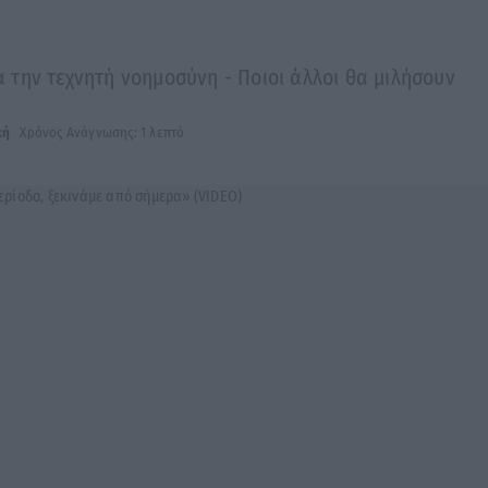
την τεχνητή νοημοσύνη - Ποιοι άλλοι θα μιλήσουν
κή
Χρόνος Ανάγνωσης: 1 λεπτό