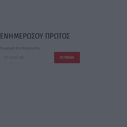
ΕΝΗΜΕΡΩΣΟΥ ΠΡΩΤΟΣ
Εγγραφή στο Newsletter