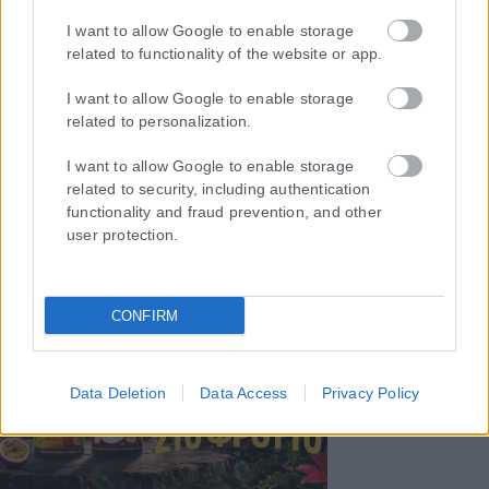
I want to allow Google to enable storage
related to functionality of the website or app.
I want to allow Google to enable storage
related to personalization.
I want to allow Google to enable storage
related to security, including authentication
functionality and fraud prevention, and other
user protection.
CONFIRM
Data Deletion
Data Access
Privacy Policy