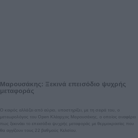
Μαρουσάκης: Ξεκινά επεισόδιο ψυχρής
μεταφοράς
Ο καιρός αλλάζει από αύριο, υποστηρίζει, με τη σειρά του, ο
μετεωρολόγος του Open Κλέαρχος Μαρουσάκης, ο οποίος αναφέρει
πως ξεκινάει το επεισόδιο ψυχρής μεταφοράς με θερμοκρασίες που
θα αγγίζουν τους 22 βαθμούς Κελσίου.