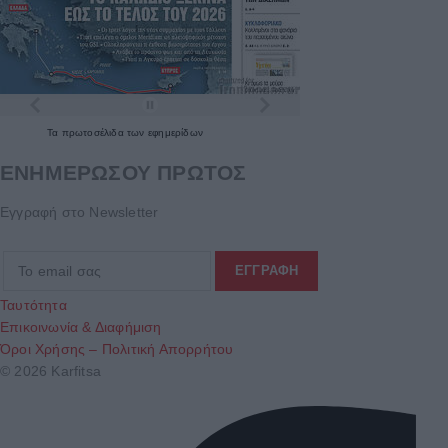
Τα
πρωτοσέλιδα
των
εφημερίδων
ΕΝΗΜΕΡΩΣΟΥ ΠΡΩΤΟΣ
Εγγραφή στο Newsletter
Ταυτότητα
Επικοινωνία & Διαφήμιση
Όροι Χρήσης – Πολιτική Απορρήτου
© 2026 Karfitsa