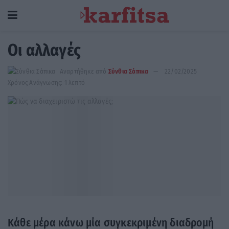
Οι αλλαγές
Αναρτήθηκε από
Σύνθια Σάπικα
22/02/2025
Χρόνος Ανάγνωσης: 1 λεπτό
Κάθε μέρα κάνω μία συγκεκριμένη διαδρομή