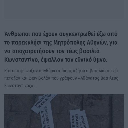
Άνθρωποι που έχουν συγκεντρωθεί έξω από
το παρεκκλήσι της Μητρόπολης Αθηνών, για
να αποχαιρετήσουν τον τέως βασιλιά
Κωνσταντίνο, έψαλλαν τον εθνικό ύμνο.
Κάποιοι φώναξαν συνθήματα όπως «ζήτω ο βασιλιάς» ενώ
πέταξαν και φέιγ βολάν που γράφουν «Αθάνατος-Βασιλεύς
Κωνσταντίνος».