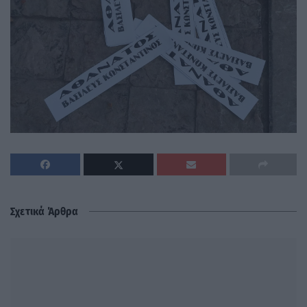
Σχετικά Άρθρα