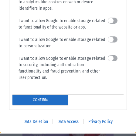
to analytics like cookies on web or device
identifiers in apps.
I want to allow Google to enable storage related
to functionality of the website or app.
I want to allow Google to enable storage related
to personalization.
I want to allow Google to enable storage related
to security, including authentication
functionality and fraud prevention, and other
user protection.
CONFIRM
Data Deletion
Data Access
Privacy Policy