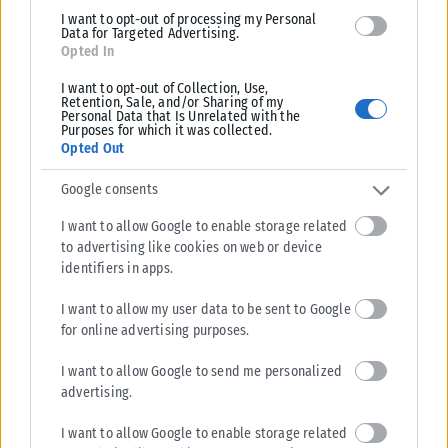
I want to opt-out of processing my Personal
Data for Targeted Advertising.
Opted In
I want to opt-out of Collection, Use,
Retention, Sale, and/or Sharing of my
Personal Data that Is Unrelated with the
Purposes for which it was collected.
Opted Out
Google consents
I want to allow Google to enable storage related
to advertising like cookies on web or device
identifiers in apps.
I want to allow my user data to be sent to Google
for online advertising purposes.
I want to allow Google to send me personalized
advertising.
I want to allow Google to enable storage related