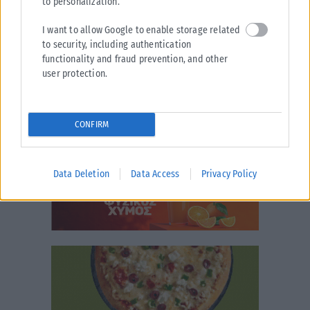
to personalization.
I want to allow Google to enable storage related
to security, including authentication
functionality and fraud prevention, and other
user protection.
CONFIRM
Data Deletion
Data Access
Privacy Policy