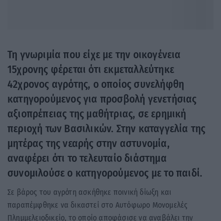
Τη γνωριμία που είχε με την οικογένεια
15χρονης φέρεται ότι εκμεταλλεύτηκε
42χρονος αγρότης, ο οποίος συνελήφθη
κατηγορούμενος για προσβολή γενετήσιας
αξιοπρέπειας της μαθήτριας, σε ερημική
περιοχή των Βασιλικών. Στην καταγγελία της
μητέρας της νεαρής στην αστυνομία,
αναφέρει ότι το τελευταίο διάστημα
συνομιλούσε ο κατηγορούμενος με το παιδί.
Σε βάρος του αγρότη ασκήθηκε ποινική δίωξη και
παραπέμφθηκε να δικαστεί στο Αυτόφωρο Μονομελές
Πλημμελειοδικείο, το οποίο αποφάσισε να αναβάλει την