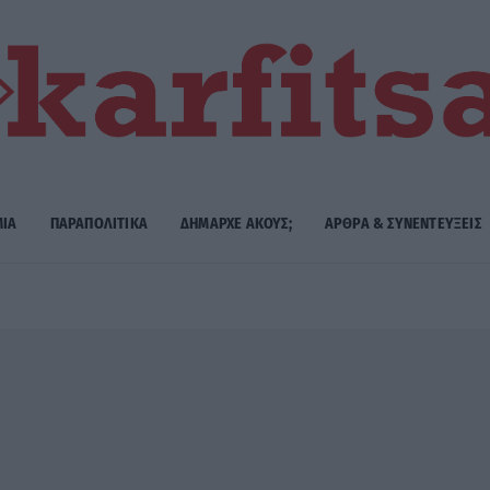
ΜΙΑ
ΠΑΡΑΠΟΛΙΤΙΚΑ
ΔΗΜΑΡΧE ΑΚΟΥΣ;
ΑΡΘΡΑ & ΣΥΝΕΝΤΕΥΞΕΙΣ