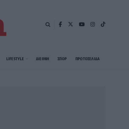
LIFESTYLE
ΔΙΕΘΝΗ
ΣΠΟΡ
ΠΡΩΤΟΣΈΛΙΔΑ