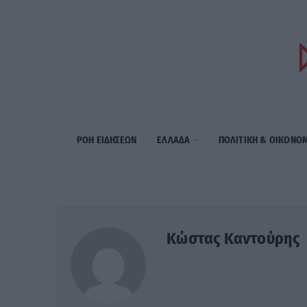
ΡΟΗ ΕΙΔΗΣΕΩΝ
ΕΛΛΑΔΑ
ΠΟΛΙΤΙΚΗ & ΟΙΚΟΝΟ
Κώστας Καντούρης