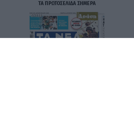
ΤΑ ΠΡΩΤΟΣΕΛΙΔΑ ΣΗΜΕΡΑ