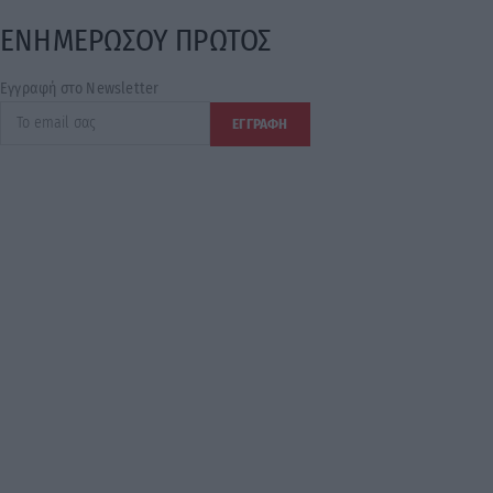
ΕΝΗΜΕΡΩΣΟΥ ΠΡΩΤΟΣ
Εγγραφή στο Newsletter