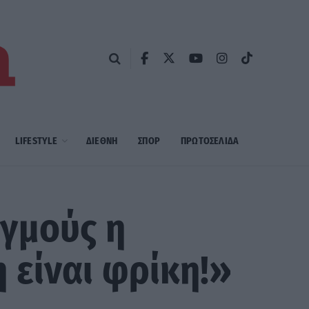
LIFESTYLE
ΔΙΕΘΝΗ
ΣΠΟΡ
ΠΡΩΤΟΣΈΛΙΔΑ
γμούς η
 είναι φρίκη!»