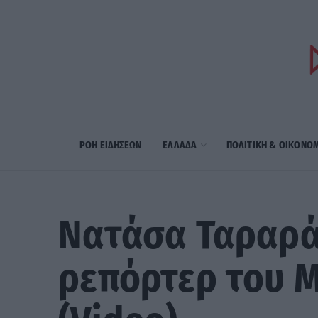
ΡΟΗ ΕΙΔΗΣΕΩΝ
ΕΛΛΑΔΑ
ΠΟΛΙΤΙΚΗ & ΟΙΚΟΝΟ
Νατάσα Ταραρά
ρεπόρτερ του M