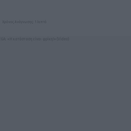
Χρόνος Ανάγνωσης: 1 λεπτό