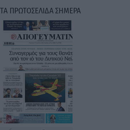
ΤΑ ΠΡΩΤΟΣΕΛΙΔΑ ΣΗΜΕΡΑ