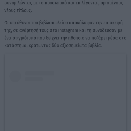
συνομιλώντας με το προσωπικό και επιλέγοντας ορισμένους
νέους τίτλους.
Οι υπεύθυνοι του βιβλιοπωλείου αποκάλυψαν την επίσκεψή
της, σε ανάρτησή τους στο Instagram και τη συνόδευσαν με
ένα στιγμιότυπο που δείχνει την ηθοποιό να ποζάρει μέσα στο
κατάστημα, κρατώντας δύο αξιοσημείωτα βιβλία.