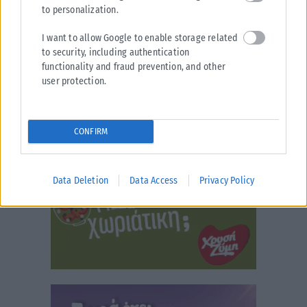
to personalization.
I want to allow Google to enable storage related
to security, including authentication
functionality and fraud prevention, and other
user protection.
CONFIRM
Data Deletion
Data Access
Privacy Policy