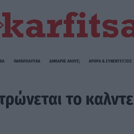
ΜΙΑ
ΠΑΡΑΠΟΛΙΤΙΚΑ
ΔΗΜΑΡΧE ΑΚΟΥΣ;
ΑΡΘΡΑ & ΣΥΝΕΝΤΕΥΞΕΙΣ
τρώνεται το καλντε