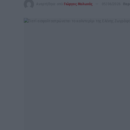
Αναρτήθηκε από
Γιώργος Μυλωνάς
05/06/2026
Παρ