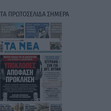
ΤΑ ΠΡΩΤΟΣΕΛΙΔΑ ΣΗΜΕΡΑ