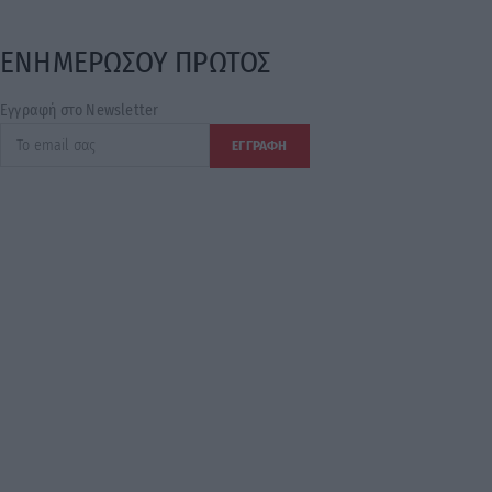
ΕΝΗΜΕΡΩΣΟΥ ΠΡΩΤΟΣ
Εγγραφή στο Newsletter