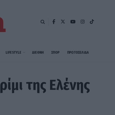
LIFESTYLE
ΔΙΕΘΝΗ
ΣΠΟΡ
ΠΡΩΤΟΣΈΛΙΔΑ
ρίμι της Ελένης