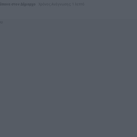
άπονα στον Δήμαρχο
Χρόνος Ανάγνωσης: 1 λεπτό