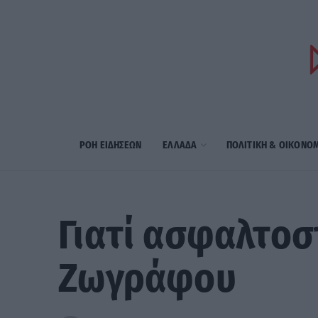
ΡΟΗ ΕΙΔΗΣΕΩΝ
ΕΛΛΑΔΑ
ΠΟΛΙΤΙΚΗ & ΟΙΚΟΝΟ
Γιατί ασφαλτοσ
Ζωγράφου