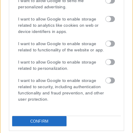
I want to allow Google to send me
personalized advertising.
I want to allow Google to enable storage
related to analytics like cookies on web or
device identifiers in apps.
I want to allow Google to enable storage
related to functionality of the website or app.
I want to allow Google to enable storage
related to personalization.
I want to allow Google to enable storage
related to security, including authentication
functionality and fraud prevention, and other
user protection.
CONFIRM