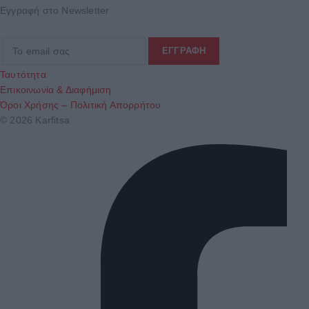
Εγγραφή στο Newsletter
Ταυτότητα
Επικοινωνία & Διαφήμιση
Όροι Χρήσης – Πολιτική Απορρήτου
© 2026 Karfitsa