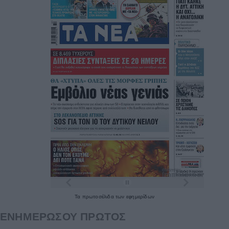
Τα
πρωτοσέλιδα
των
εφημερίδων
ΕΝΗΜΕΡΩΣΟΥ ΠΡΩΤΟΣ