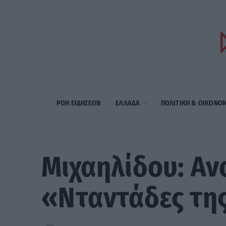
ΡΟΗ ΕΙΔΗΣΕΩΝ
ΕΛΛΑΔΑ
ΠΟΛΙΤΙΚΗ & ΟΙΚΟΝΟ
Μιχαηλίδου: Αν
«Νταντάδες της