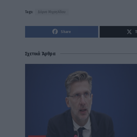
Tags:
Δόμνα Μιχαηλίδου
Share
Σχετικά Άρθρα