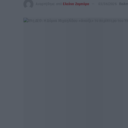
Αναρτήθηκε από
Ελεάνα Ζαμπάρα
03/06/2026
Πολιτ