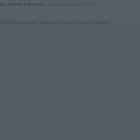
ική
,
Πολιτική & Οικονομία
Χρόνος Ανάγνωσης: 1 λεπτό