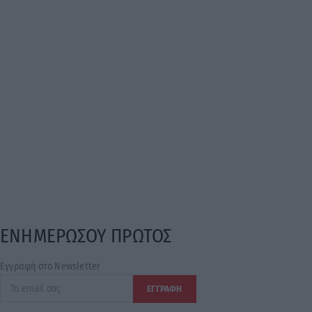
ΕΝΗΜΕΡΩΣΟΥ ΠΡΩΤΟΣ
Εγγραφή στο Newsletter