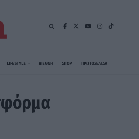
LIFESTYLE
ΔΙΕΘΝΗ
ΣΠΟΡ
ΠΡΩΤΟΣΈΛΙΔΑ
ατφόρμα