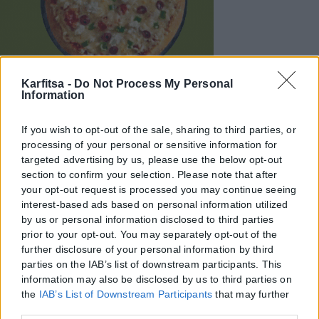
Karfitsa -
Do Not Process My Personal
Information
If you wish to opt-out of the sale, sharing to third parties, or
processing of your personal or sensitive information for
targeted advertising by us, please use the below opt-out
section to confirm your selection. Please note that after
your opt-out request is processed you may continue seeing
interest-based ads based on personal information utilized
by us or personal information disclosed to third parties
prior to your opt-out. You may separately opt-out of the
further disclosure of your personal information by third
parties on the IAB’s list of downstream participants. This
information may also be disclosed by us to third parties on
the
IAB’s List of Downstream Participants
that may further
disclose it to other third parties.