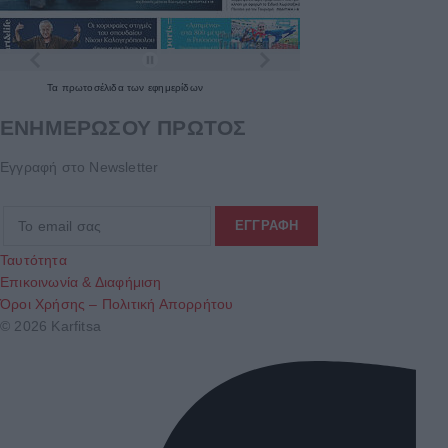
Τα
πρωτοσέλιδα
των
εφημερίδων
ΕΝΗΜΕΡΩΣΟΥ ΠΡΩΤΟΣ
Εγγραφή στο Newsletter
Ταυτότητα
Επικοινωνία & Διαφήμιση
Όροι Χρήσης – Πολιτική Απορρήτου
© 2026 Karfitsa