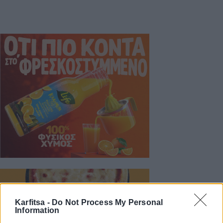
Karfitsa -
Do Not Process My Personal
Information