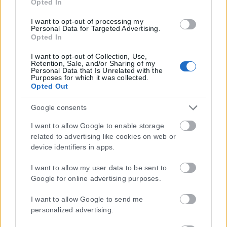
Opted In
I want to opt-out of processing my
Personal Data for Targeted Advertising.
Opted In
I want to opt-out of Collection, Use,
Retention, Sale, and/or Sharing of my
Personal Data that Is Unrelated with the
Purposes for which it was collected.
Opted Out
Google consents
I want to allow Google to enable storage
related to advertising like cookies on web or
device identifiers in apps.
I want to allow my user data to be sent to
Google for online advertising purposes.
I want to allow Google to send me
personalized advertising.