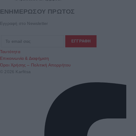
ΕΝΗΜΕΡΩΣΟΥ ΠΡΩΤΟΣ
Εγγραφή στο Newsletter
Ταυτότητα
Επικοινωνία & Διαφήμιση
Όροι Χρήσης – Πολιτική Απορρήτου
© 2026 Karfitsa