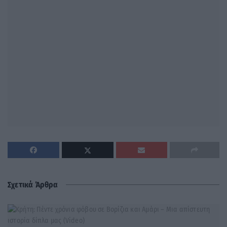
Σχετικά Άρθρα