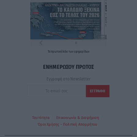
Τα
πρωτοσέλιδα
των
εφημερίδων
ΕΝΗΜΕΡΩΣΟΥ ΠΡΩΤΟΣ
Εγγραφή στο Newsletter
Ταυτότητα
Επικοινωνία & Διαφήμιση
Όροι Χρήσης – Πολιτική Απορρήτου