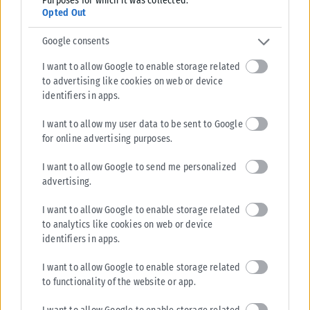
Purposes for which it was collected.
Opted Out
Google consents
I want to allow Google to enable storage related
to advertising like cookies on web or device
identifiers in apps.
I want to allow my user data to be sent to Google
for online advertising purposes.
I want to allow Google to send me personalized
advertising.
I want to allow Google to enable storage related
to analytics like cookies on web or device
identifiers in apps.
I want to allow Google to enable storage related
to functionality of the website or app.