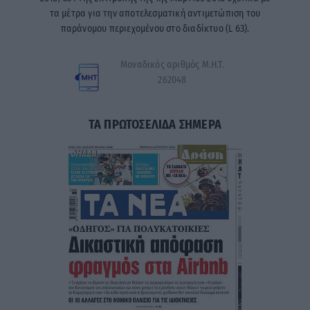
τα μέτρα για την αποτελεσματική αντιμετώπιση του
παράνομου περιεχομένου στο διαδίκτυο (L 63).
Μοναδικός αριθμός Μ.Η.Τ.
262048
ΤΑ ΠΡΩΤΟΣΕΛΙΔΑ ΣΗΜΕΡΑ