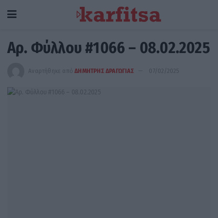
Αρ. Φύλλου #1066 – 08.02.2025
Αναρτήθηκε από
ΔΗΜΗΤΡΗΣ ΔΡΑΓΩΓΙΑΣ
07/02/2025