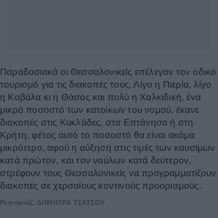
Παραδοσιακά οι Θεσσαλονικείς επέλεγαν τον οδικό
τουρισμό για τις διακοπές τους. Λίγο η Πιερία, λίγο
η Καβάλα κι η Θάσος και πολύ η Χαλκιδική, ένα
μικρό ποσοστό των κατοίκων του νομού, έκανε
διακοπές στις Κυκλάδες, στα Επτάνησα ή στη
Κρήτη, φέτος αυτό το ποσοστό θα είναι ακόμα
μικρότερο, αφού η αύξηση στις τιμές των καυσίμων
κατά πρώτον, και τον ναύλων κατά δεύτερον,
στρέφουν τους Θεσσαλονικείς να προγραμματίζουν
διακοπές σε χερσαίους κοντινούς προορισμούς.
Ρεπορτάζ: ΔΗΜΗΤΡΑ ΤΣΑΤΣΟΥ