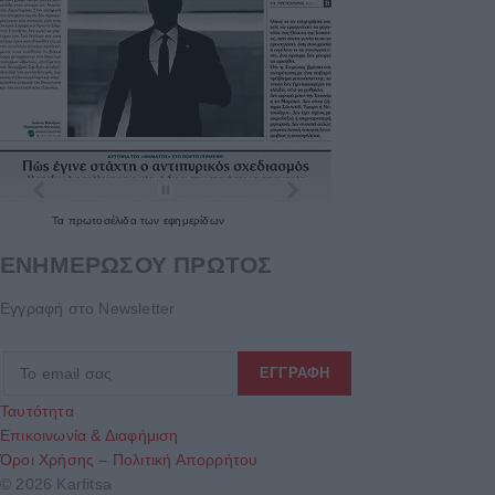
Τα
πρωτοσέλιδα
των
εφημερίδων
ΕΝΗΜΕΡΩΣΟΥ ΠΡΩΤΟΣ
Εγγραφή στο Newsletter
Ταυτότητα
Επικοινωνία & Διαφήμιση
Όροι Χρήσης – Πολιτική Απορρήτου
© 2026 Karfitsa