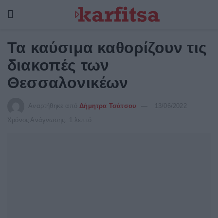
Τα καύσιμα καθορίζουν τις
διακοπές των
Θεσσαλονικέων
Αναρτήθηκε από
Δήμητρα Τσάτσου
13/06/2022
Χρόνος Ανάγνωσης: 1 λεπτό