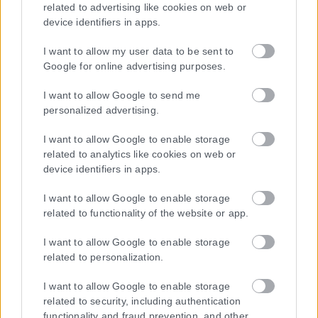
related to advertising like cookies on web or
device identifiers in apps.
I want to allow my user data to be sent to
Google for online advertising purposes.
I want to allow Google to send me
personalized advertising.
I want to allow Google to enable storage
related to analytics like cookies on web or
device identifiers in apps.
I want to allow Google to enable storage
related to functionality of the website or app.
I want to allow Google to enable storage
related to personalization.
I want to allow Google to enable storage
related to security, including authentication
functionality and fraud prevention, and other