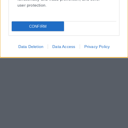
user protection.
CONFIRM
Data Deletion
Data Access
Privacy Policy