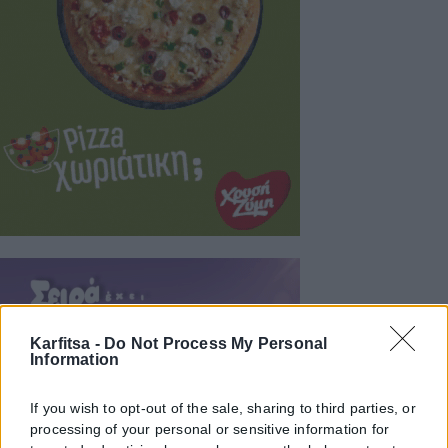
Karfitsa -
Do Not Process My Personal
Information
If you wish to opt-out of the sale, sharing to third parties, or
processing of your personal or sensitive information for