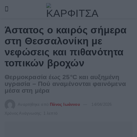
Άστατος ο καιρός σήμερα
στη Θεσσαλονίκη με
νεφώσεις και πιθανότητα
τοπικών βροχών
Θερμοκρασία έως 25°C και αυξημένη
υγρασία – Πού αναμένονται φαινόμενα
μέσα στη μέρα
Αναρτήθηκε από
Πάνος Ιωάννου
14/04/2026
Χρόνος Ανάγνωσης: 1 λεπτό