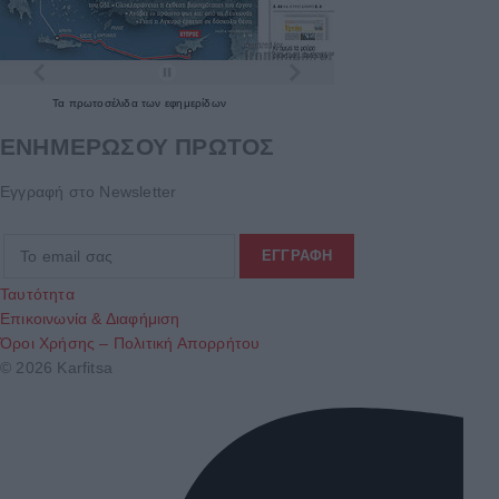
Τα
πρωτοσέλιδα
των
εφημερίδων
ΕΝΗΜΕΡΩΣΟΥ ΠΡΩΤΟΣ
Εγγραφή στο Newsletter
Ταυτότητα
Επικοινωνία & Διαφήμιση
Όροι Χρήσης – Πολιτική Απορρήτου
© 2026 Karfitsa