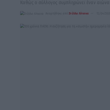
Καθώς ο σύλλογος συμπληρώνει έναν αιώνα ζ
Αναρτήθηκε από
Στέλλα Λίταινα
12/04/20