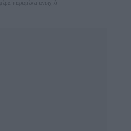
ημέρα παραμένει ανοιχτό