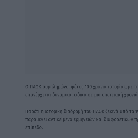
Ο
ΠΑΟΚ
συμπληρώνει φέτος 100 χρόνια ιστορίας, με τ
επανέρχεται δυναμικά, ειδικά σε μια επετειακή χρονι
Παρότι η ιστορική διαδρομή του ΠΑΟΚ ξεκινά από το 
παραμένει αντικείμενο ερμηνειών και διαφορετικών π
επίπεδο.