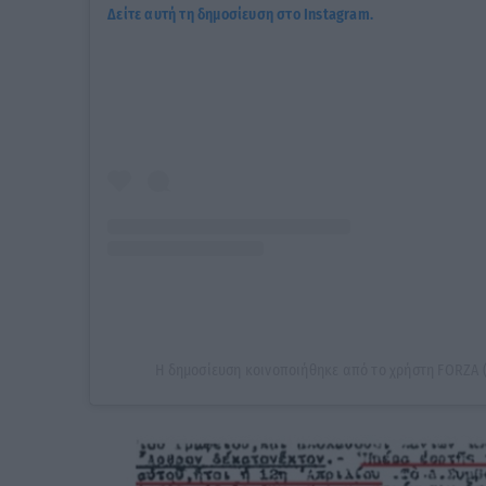
Δείτε αυτή τη δημοσίευση στο Instagram.
Η δημοσίευση κοινοποιήθηκε από το χρήστη FORZA 