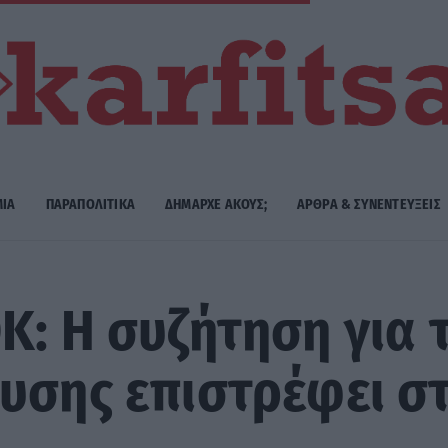
ΜΙΑ
ΠΑΡΑΠΟΛΙΤΙΚΑ
ΔΗΜΑΡΧE ΑΚΟΥΣ;
ΑΡΘΡΑ & ΣΥΝΕΝΤΕΥΞΕΙΣ
Κ: Η συζήτηση για
υσης επιστρέφει σ